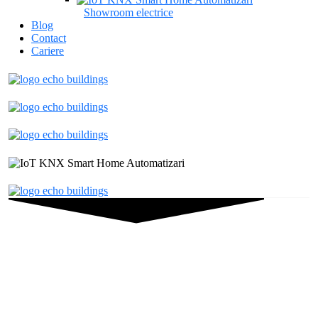
Showroom electrice
Blog
Contact
Cariere