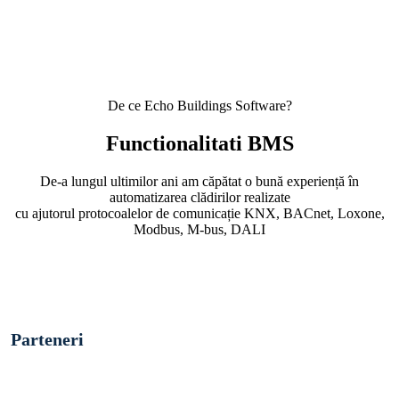
De ce Echo Buildings Software?
Functionalitati BMS
De-a lungul ultimilor ani am căpătat o bună experiență în
automatizarea clădirilor realizate
cu ajutorul protocoalelor de comunicație KNX, BACnet, Loxone,
Modbus, M-bus, DALI
Parteneri