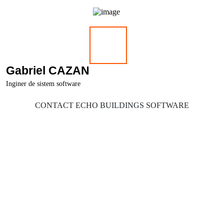
Gabriel CAZAN
Inginer de sistem software
CONTACT ECHO BUILDINGS SOFTWARE
building management system