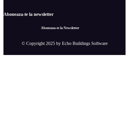
Aboneaza-te la newsletter
Aboneaza-te la Newsletter
© Copyright 2025 by Echo Buildings Software