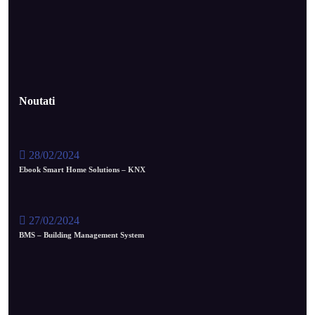
Noutati
28/02/2024
Ebook Smart Home Solutions – KNX
27/02/2024
BMS – Building Management System