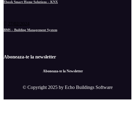
Ebook Smart Home Solutions – KNX
27/02/2024
BMS – Building Management System
Aboneaza-te la newsletter
Aboneaza-te la Newsletter
© Copyright 2025 by Echo Buildings Software