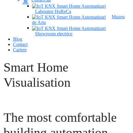
Laborator HoReCa
Muzeu
de Arta
Showroom electrice
Blog
Contact
Cariere
Smart Home
Visualisation
The most comfortable
building automation