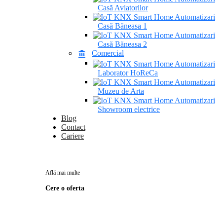
Casă Aviatorilor
Casă Băneasa 1
Casă Băneasa 2
Comercial
Laborator HoReCa
Muzeu de Arta
Showroom electrice
Blog
Contact
Cariere
Află mai multe
Cere o oferta