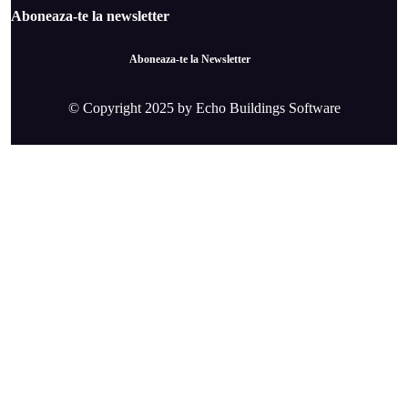
Aboneaza-te la newsletter
Aboneaza-te la Newsletter
© Copyright 2025 by Echo Buildings Software