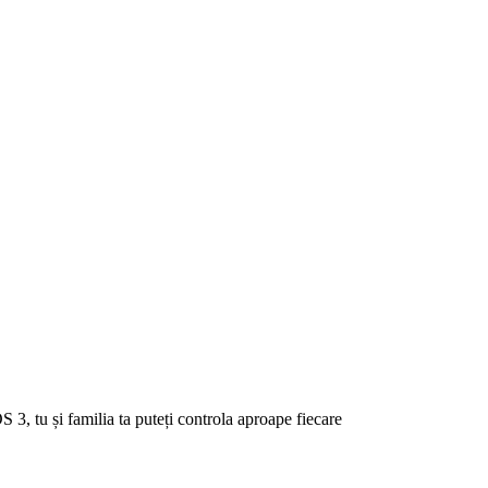
3, tu și familia ta puteți controla aproape fiecare