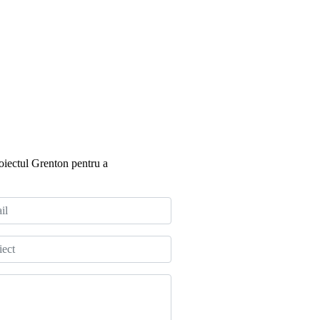
oiectul Grenton pentru a