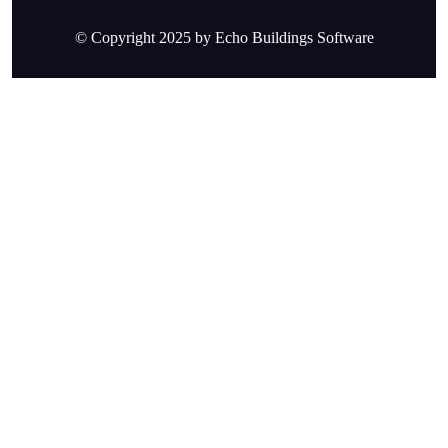
© Copyright 2025 by Echo Buildings Software