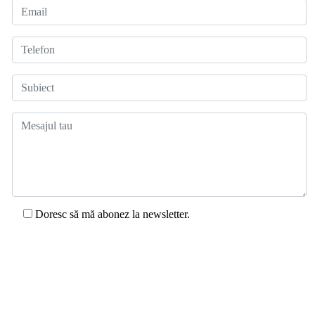
Doresc să mă abonez la newsletter.