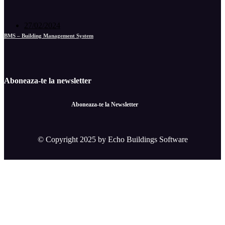
27/02/2024
BMS – Building Management System
Aboneaza-te la newsletter
Aboneaza-te la Newsletter
© Copyright 2025 by Echo Buildings Software